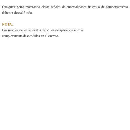
Cualquier perro mostrando claras señales de anormalidades físicas o de comportamiento
debe ser descalificado.
NOTA:
Los machos deben tener dos testículos de apariencia normal
completamente descendidos en el escroto.