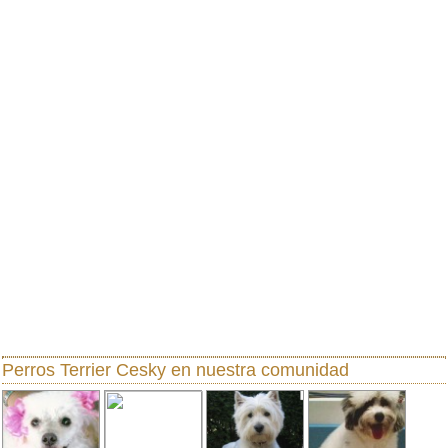
Perros Terrier Cesky
en nuestra comunidad