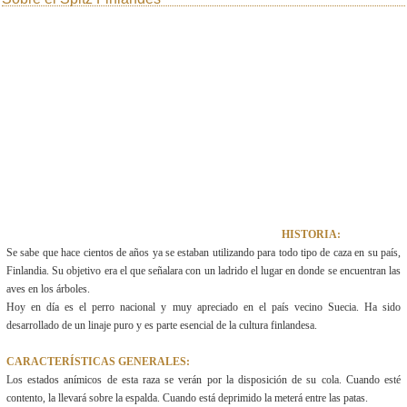
HISTORIA:
Se sabe que hace cientos de años ya se estaban utilizando para todo tipo de caza en su país,
Finlandia. Su objetivo era el que señalara con un ladrido el lugar en donde se encuentran las
aves en los árboles.
Hoy en día es el perro nacional y muy apreciado en el país vecino Suecia. Ha sido
desarrollado de un linaje puro y es parte esencial de la cultura finlandesa.
CARACTERÍSTICAS GENERALES:
Los estados anímicos de esta raza se verán por la disposición de su cola. Cuando esté
contento, la llevará sobre la espalda. Cuando está deprimido la meterá entre las patas.