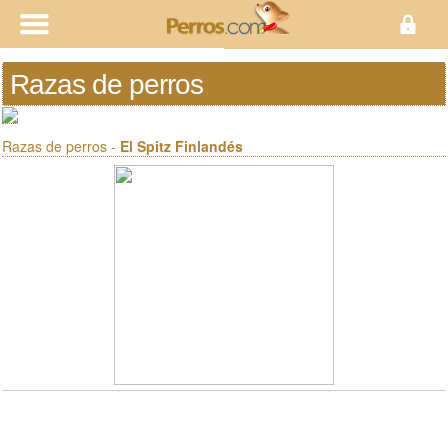
Razas de perros
Razas de perros -
El Spitz Finlandés