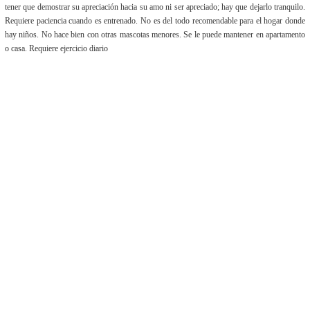
tener que demostrar su apreciación hacia su amo ni ser apreciado; hay que dejarlo tranquilo.
Requiere paciencia cuando es entrenado. No es del todo recomendable para el hogar donde
hay niños. No hace bien con otras mascotas menores. Se le puede mantener en apartamento
o casa. Requiere ejercicio diario