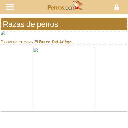
Razas de perros
Razas de perros -
El Braco Del Ariège