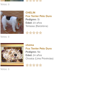
Votos: 0
CHELIN
Fox Terrier Pelo Duro
Pedigree:
Si
Edad:
23 años
Terrassa (Barcelona)
Votos: 0
chema
Fox Terrier Pelo Duro
Pedigree:
No
Edad:
24 años
Chosica (Lima Provincias)
Votos: 0