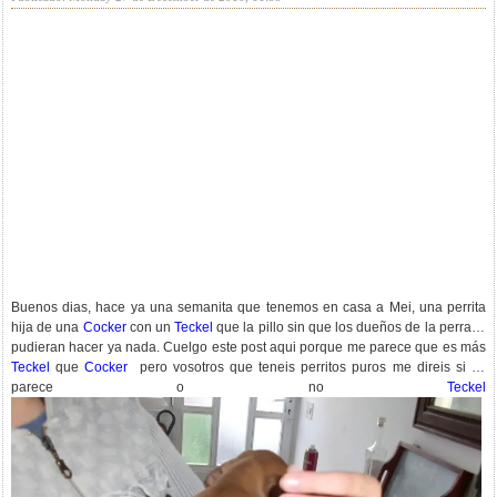
Buenos dias, hace ya una semanita que tenemos en casa a Mei, una perrita
hija de una
Cocker
con un
Teckel
que la pillo sin que los dueños de la perra le
pudieran hacer ya nada. Cuelgo este post aqui porque me parece que es más
Teckel
que
Cocker
pero vosotros que teneis perritos puros me direis si os
parece o no
Teckel