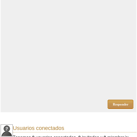
Responder
Usuarios conectados