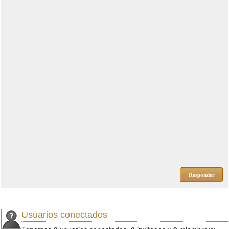
Responder
Usuarios conectados