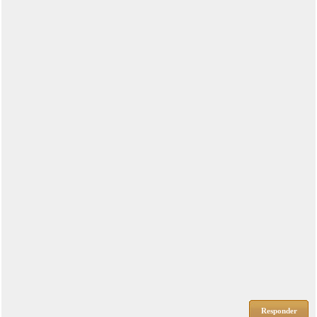
Responder