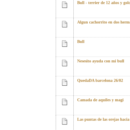
Bull - terrier de 12 años y go
Algun cachorrito en dos herm
Bull
Nesesito ayuda con mi bull
QuedaDA barcelona 26/02
Camada de aquiles y magi
Las puntas de las orejas hacia