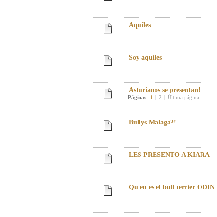
Aquiles
Soy aquiles
Asturianos se presentan!
Páginas
:
1
|
2
|
Última página
Bullys Malaga?!
LES PRESENTO A KIARA
Quien es el bull terrier ODIN