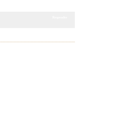
Responder