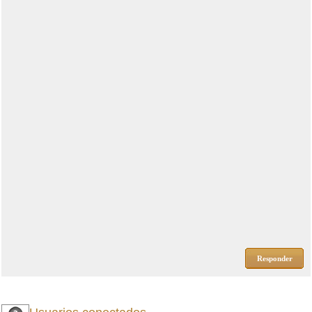
Responder