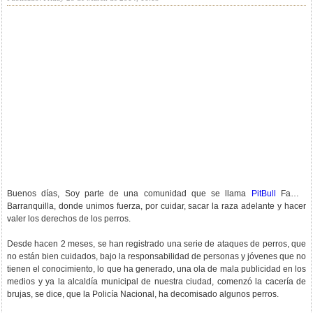
Buenos días, Soy parte de una comunidad que se llama
PitBull
Family
Barranquilla, donde unimos fuerza, por cuidar, sacar la raza adelante y hacer
valer los derechos de los perros.
Desde hacen 2 meses, se han registrado una serie de ataques de perros, que
no están bien cuidados, bajo la responsabilidad de personas y jóvenes que no
tienen el conocimiento, lo que ha generado, una ola de mala publicidad en los
medios y ya la alcaldía municipal de nuestra ciudad, comenzó la cacería de
brujas, se dice, que la Policía Nacional, ha decomisado algunos perros.