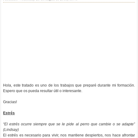
Hola, este tratado es uno de los trabajos que preparé durante mi formación.
Espero que os pueda resultar útil o interesante.
Gracias!
Estrés
“El estrés ocurre siempre que se le pide al perro que cambie o se adapte”
(Lindsay)
El estrés es necesario para vivir, nos mantiene despiertos, nos hace afrontar