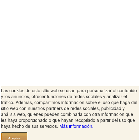
Las cookies de este sitio web se usan para personalizar el contenido
y los anuncios, ofrecer funciones de redes sociales y analizar el
tráfico. Además, compartimos información sobre el uso que haga del
sitio web con nuestros partners de redes sociales, publicidad y
análisis web, quienes pueden combinarla con otra información que
les haya proporcionado o que hayan recopilado a partir del uso que
haya hecho de sus servicios.
Más información.