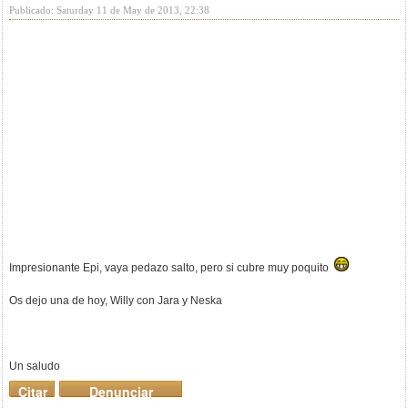
Publicado: Saturday 11 de May de 2013, 22:38
Impresionante Epi, vaya pedazo salto, pero si cubre muy poquito
Os dejo una de hoy, Willy con Jara y Neska
Un saludo
Citar
Denunciar