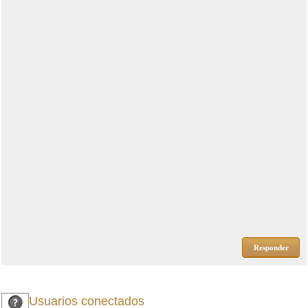
Responder
Usuarios conectados