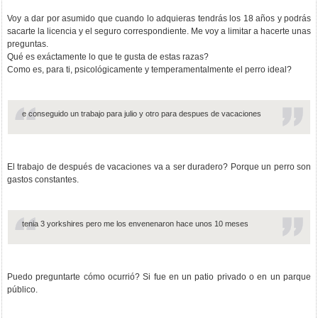
Voy a dar por asumido que cuando lo adquieras tendrás los 18 años y podrás
sacarte la licencia y el seguro correspondiente. Me voy a limitar a hacerte unas
preguntas.
Qué es exáctamente lo que te gusta de estas razas?
Como es, para ti, psicológicamente y temperamentalmente el perro ideal?
e conseguido un trabajo para julio y otro para despues de vacaciones
El trabajo de después de vacaciones va a ser duradero? Porque un perro son
gastos constantes.
tenia 3 yorkshires pero me los envenenaron hace unos 10 meses
Puedo preguntarte cómo ocurrió? Si fue en un patio privado o en un parque
público.