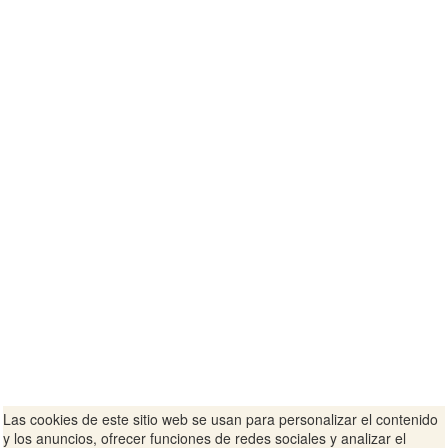
Las cookies de este sitio web se usan para personalizar el contenido
y los anuncios, ofrecer funciones de redes sociales y analizar el