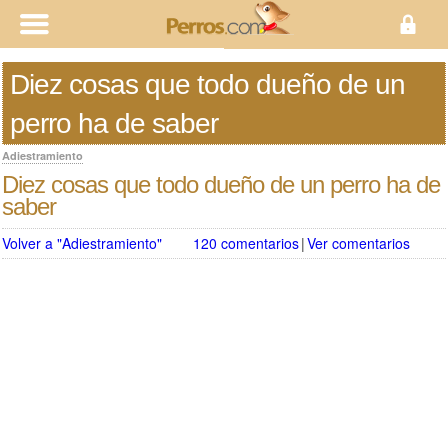
Diez cosas que todo dueño de un
perro ha de saber
Adiestramiento
Diez cosas que todo dueño de un perro ha de
saber
Volver a "Adiestramiento"
120 comentarios
|
Ver comentarios