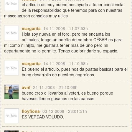
el articulo es muy bueno nos ayuda a tener conciencia
de la responsabilidad que tenemos para con nuestras
mascotas.son consejos muy utiles
margarita
- 14-11-2008 - 11:07:53h
Hola soy nueva en el foro, pero me encanta los
animales, tengo un perrito de nombre CÉSAR es para
mi como ni hijito, me gustaria tener mas de uno pero mi
departamento no lo permite. Tengo que brindarle su espacio.
margarita
- 14-11-2008 - 11:10:58h
Es bueno el artículo, pues nos da puatas basicas para el
buen desarrollo de nuestros engreidos.
avril
- 24-11-2008 - 21:10:06h
bueno creo q llevarlos al veteri. es bueno porque
haveses tienen gusanos en las pansas
floyfiona
- 03-12-2008 - 23:01:51h
ES VERDAD VOLUDO.