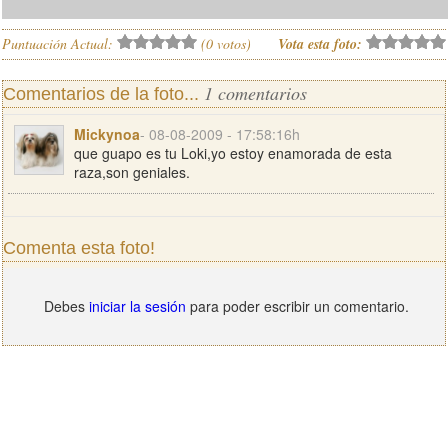
Puntuación Actual:
(
0
votos)
Vota esta foto:
1 comentarios
Comentarios de la foto...
Mickynoa
- 08-08-2009 - 17:58:16h
que guapo es tu Loki,yo estoy enamorada de esta
raza,son geniales.
Comenta esta foto!
Debes
iniciar la sesión
para poder escribir un comentario.