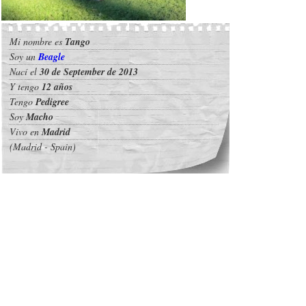
Mi nombre es
Tango
Soy un
Beagle
Nací el
30 de September de 2013
Y tengo
12 años
Tengo
Pedigree
Soy
Macho
Vivo en
Madrid
(Madrid - Spain)