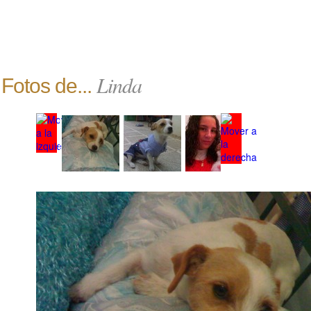
Linda
Fotos de...