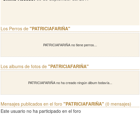
Los Perros de
"PATRICIAFARIÑA"
PATRICIAFARIÑA no tiene perros...
Los albums de fotos de
"PATRICIAFARIÑA"
PATRICIAFARIÑA no ha creado ningún álbum todavía...
Mensajes publicados en el foro
"PATRICIAFARIÑA"
(0 mensajes)
Este usuario no ha participado en el foro