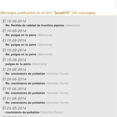
Mensajes publicados en el foro
"luna07ñ"
(40 mensajes)
El 16-09-2014
(Veterinaria)
Re: Perdida de calidad de frontline pipetas
El 16-09-2014
(Veterinaria)
Re: pulgas en tu perro
El 15-09-2014
(Veterinaria)
Re: pulgas en tu perro
El 15-09-2014
(Veterinaria)
Re: pulgas en tu perro
El 15-09-2014
(Veterinaria)
pulgas en tu perro
El 29-06-2014
(Yorkshire Terrier)
Re: crecimiento de yorkshire
El 29-06-2014
(Yorkshire Terrier)
Re: crecimiento de yorkshire
El 10-06-2014
(Yorkshire Terrier)
Re: crecimiento de yorkshire
El 01-06-2014
(Yorkshire Terrier)
Re: crecimiento de yorkshire
El 24-05-2014
(Yorkshire Terrier)
crecimiento de yorkshire