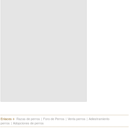
Enlaces
Razas de perros
|
Foro de Perros
|
Venta perros
|
Adiestramiento
perros
|
Adopciones de perros