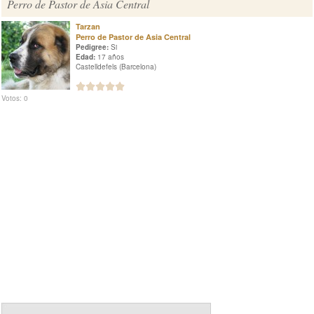
Perro de Pastor de Asia Central
Tarzan
Perro de Pastor de Asia Central
Pedigree:
Si
Edad:
17 años
Castelldefels (Barcelona)
Votos: 0