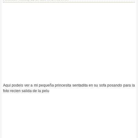
Aqui podeis ver a mi pequeña princesita sentadita en su sofa posando para la
foto recien salida de la pelu