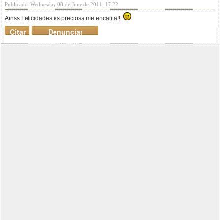
Publicado: Wednesday 08 de June de 2011, 17:22
Ainss Felicidades es preciosa me encanta!!
Citar
Denunciar
mensaje