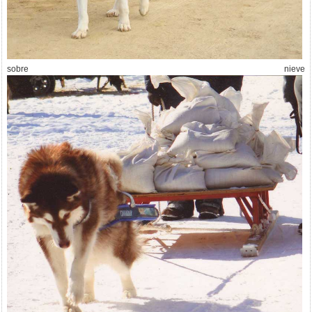
sobre nieve