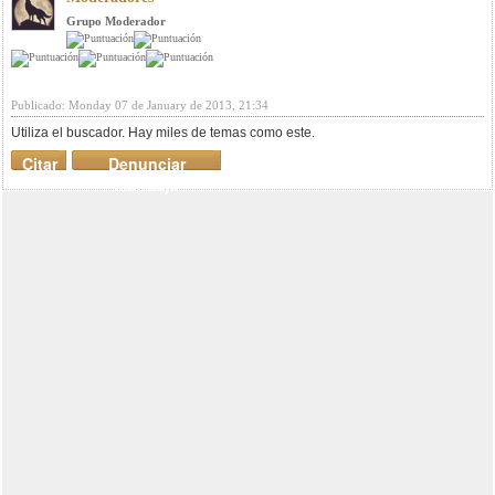
Grupo Moderador
Publicado: Monday 07 de January de 2013, 21:34
Utiliza el buscador. Hay miles de temas como este.
Citar
Denunciar
mensaje