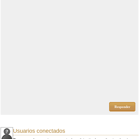
Responder
Usuarios conectados