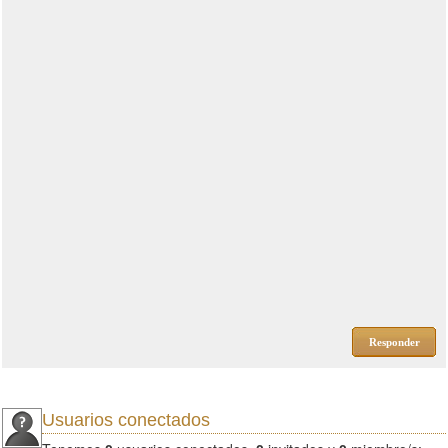
Responder
Usuarios conectados