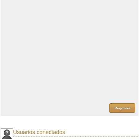
Responder
Usuarios conectados