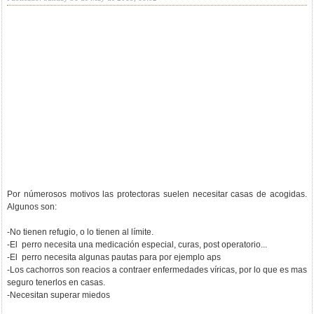
Por númerosos motivos las protectoras suelen necesitar casas de acogidas.
Algunos son:
-No tienen refugio, o lo tienen al límite.
-El perro necesita una medicación especial, curas, post operatorio...
-El perro necesita algunas pautas para por ejemplo aps
-Los cachorros son reacios a contraer enfermedades víricas, por lo que es mas
seguro tenerlos en casas.
-Necesitan superar miedos