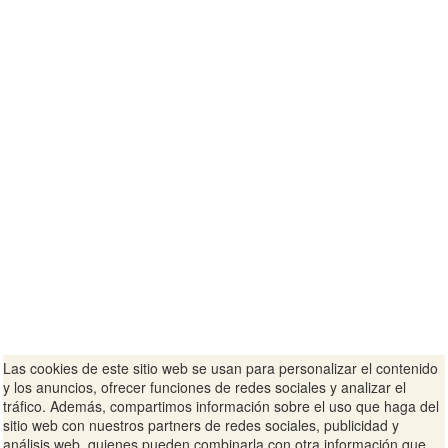
Las cookies de este sitio web se usan para personalizar el contenido
y los anuncios, ofrecer funciones de redes sociales y analizar el
tráfico. Además, compartimos información sobre el uso que haga del
sitio web con nuestros partners de redes sociales, publicidad y
análisis web, quienes pueden combinarla con otra información que