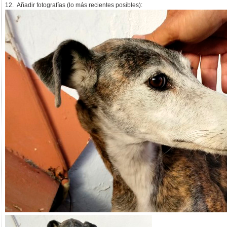
12. Añadir fotografías (lo más recientes posibles):