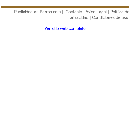
Publicidad en Perros.com
|
Contacte
|
Aviso Legal
|
Política de
privacidad
|
Condiciones de uso
Ver sitio web completo