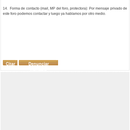
14. Forma de contacto (mail, MP del foro, protectora): Por mensaje privado de
este foro podemos contactar y luego ya hablamos por otro medio.
Citar
Denunciar
mensaje