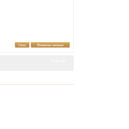
Citar
Denunciar mensaje
Responder