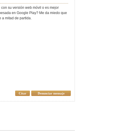
 con su versión web móvil o es mejor
 pesada en Google Play? Me da miedo que
 a mitad de partida.
Citar
Denunciar mensaje