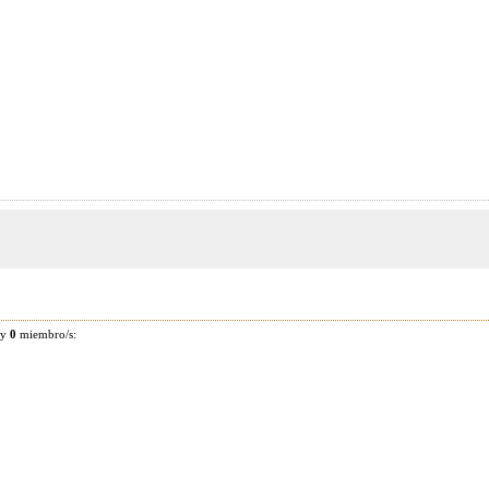
 y
0
miembro/s: