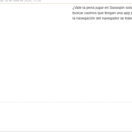
day 18 de June de 2026, 12:26
¿Vale la pena jugar en Savaspin solo
buscar casinos que tengan una app
la navegación del navegador se trabe