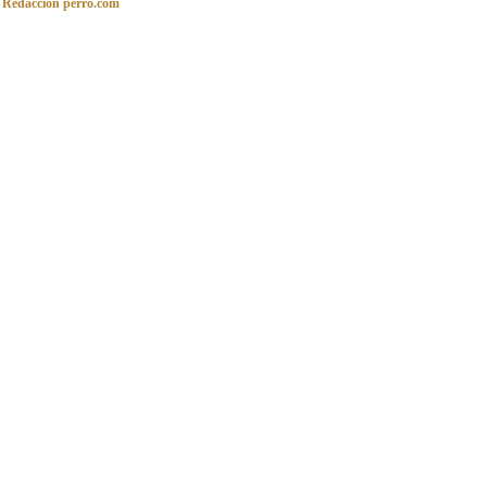
Redacción perro.com