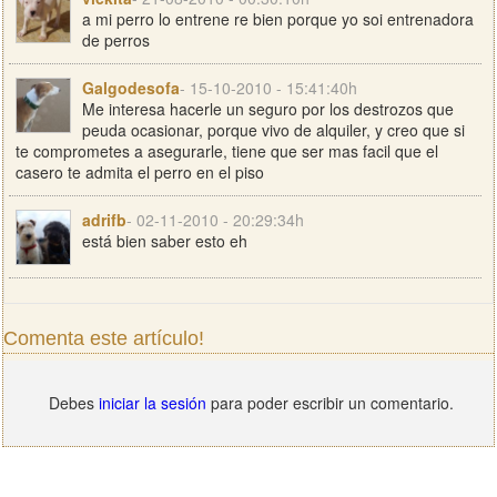
a mi perro lo entrene re bien porque yo soi entrenadora
de perros
Galgodesofa
- 15-10-2010 - 15:41:40h
Me interesa hacerle un seguro por los destrozos que
peuda ocasionar, porque vivo de alquiler, y creo que si
te comprometes a asegurarle, tiene que ser mas facil que el
casero te admita el perro en el piso
adrifb
- 02-11-2010 - 20:29:34h
está bien saber esto eh
Comenta este artículo!
Debes
iniciar la sesión
para poder escribir un comentario.