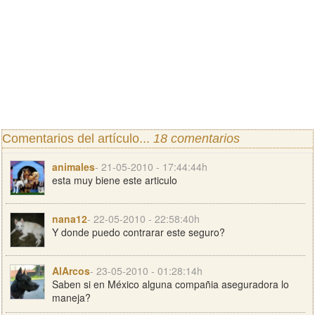
Comentarios del artículo...
18 comentarios
animales
- 21-05-2010 - 17:44:44h
esta muy biene este articulo
nana12
- 22-05-2010 - 22:58:40h
Y donde puedo contrarar este seguro?
AlArcos
- 23-05-2010 - 01:28:14h
Saben si en México alguna compañia aseguradora lo
maneja?