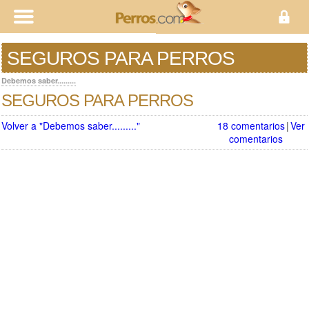
SEGUROS PARA PERROS
Debemos saber.........
SEGUROS PARA PERROS
Volver a "Debemos saber........."
18 comentarios
|
Ver
comentarios