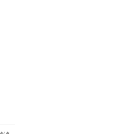
idad de