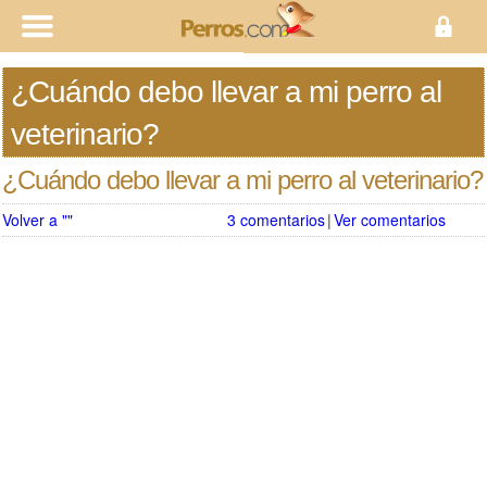
¿Cuándo debo llevar a mi perro al
veterinario?
¿Cuándo debo llevar a mi perro al veterinario?
Volver a ""
3 comentarios
|
Ver comentarios