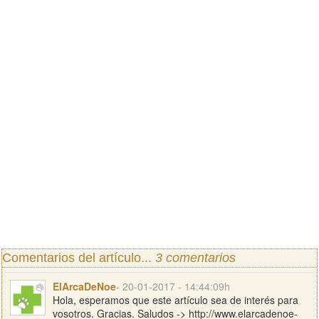
Comentarios del artículo...
3 comentarios
ElArcaDeNoe
- 20-01-2017 - 14:44:09h
Hola, esperamos que este artículo sea de interés para
vosotros. Gracias. Saludos -> http://www.elarcadenoe-