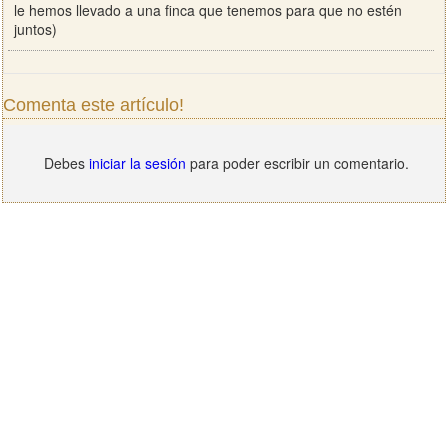
le hemos llevado a una finca que tenemos para que no estén
juntos)
Comenta este artículo!
Debes
iniciar la sesión
para poder escribir un comentario.