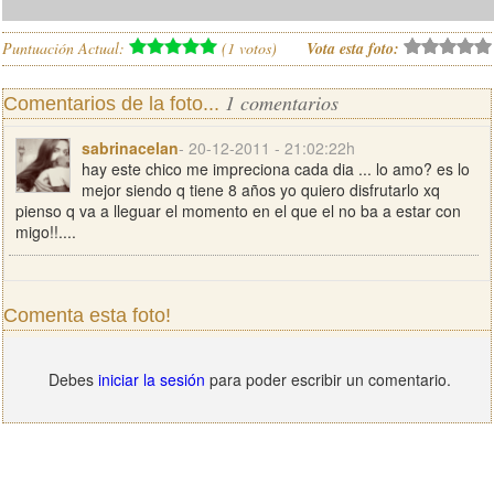
Puntuación Actual:
(
1
votos)
Vota esta foto:
1 comentarios
Comentarios de la foto...
sabrinacelan
- 20-12-2011 - 21:02:22h
hay este chico me impreciona cada dia ... lo amo? es lo
mejor siendo q tiene 8 años yo quiero disfrutarlo xq
pienso q va a lleguar el momento en el que el no ba a estar con
migo!!....
Comenta esta foto!
Debes
iniciar la sesión
para poder escribir un comentario.