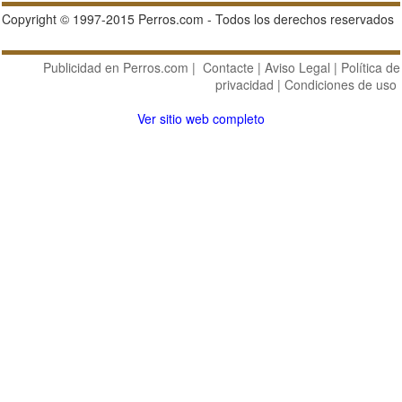
Copyright © 1997-2015 Perros.com - Todos los derechos reservados
Publicidad en Perros.com
|
Contacte
|
Aviso Legal
|
Política de
privacidad
|
Condiciones de uso
Ver sitio web completo