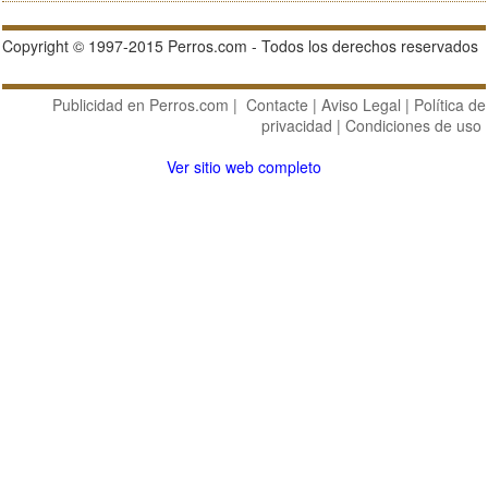
Copyright © 1997-2015 Perros.com - Todos los derechos reservados
Publicidad en Perros.com
|
Contacte
|
Aviso Legal
|
Política de
privacidad
|
Condiciones de uso
Ver sitio web completo