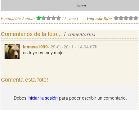
Aaron
Puntuación Actual:
(
1
votos)
Vota esta foto:
1 comentarios
Comentarios de la foto...
lemasa1999
- 29-01-2011 - 14:04:07h
es tuyo es muy majo
Comenta esta foto!
Debes
iniciar la sesión
para poder escribir un comentario.