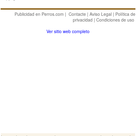
Publicidad en Perros.com
|
Contacte
|
Aviso Legal
|
Política de
privacidad
|
Condiciones de uso
Ver sitio web completo