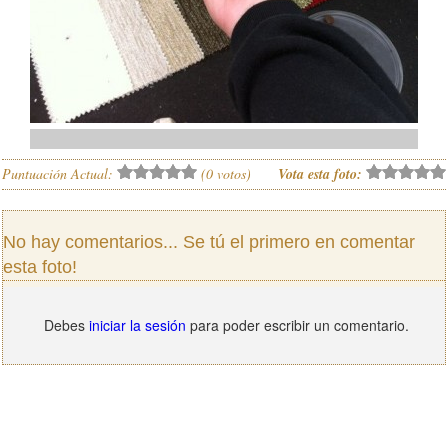
Puntuación Actual:
(
0
votos)
Vota esta foto:
No hay comentarios... Se tú el primero en comentar
esta foto!
Debes
iniciar la sesión
para poder escribir un comentario.