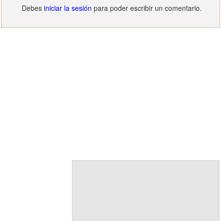
Debes
iniciar la sesión
para poder escribir un comentario.