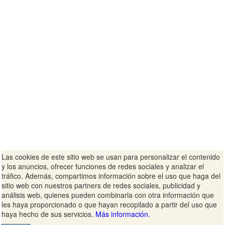
Las cookies de este sitio web se usan para personalizar el contenido
y los anuncios, ofrecer funciones de redes sociales y analizar el
tráfico. Además, compartimos información sobre el uso que haga del
sitio web con nuestros partners de redes sociales, publicidad y
análisis web, quienes pueden combinarla con otra información que
les haya proporcionado o que hayan recopilado a partir del uso que
haya hecho de sus servicios.
Más información.