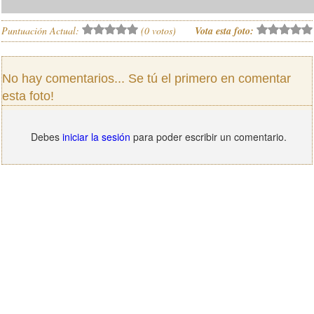
Puntuación Actual:
(
0
votos)
Vota esta foto:
No hay comentarios... Se tú el primero en comentar
esta foto!
Debes
iniciar la sesión
para poder escribir un comentario.