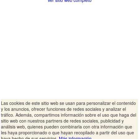
Ver sitio web completo
Las cookies de este sitio web se usan para personalizar el contenido
y los anuncios, ofrecer funciones de redes sociales y analizar el
tráfico. Además, compartimos información sobre el uso que haga del
sitio web con nuestros partners de redes sociales, publicidad y
análisis web, quienes pueden combinarla con otra información que
les haya proporcionado o que hayan recopilado a partir del uso que
haya hecho de sus servicios.
Más información.