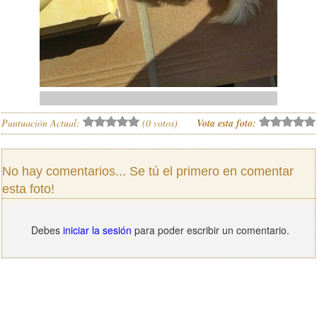
Puntuación Actual:
(
0
votos)
Vota esta foto:
No hay comentarios... Se tú el primero en comentar
esta foto!
Debes
iniciar la sesión
para poder escribir un comentario.