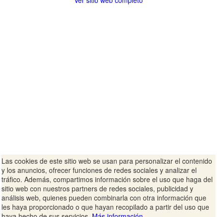
Ver sitio web completo
Las cookies de este sitio web se usan para personalizar el contenido
y los anuncios, ofrecer funciones de redes sociales y analizar el
tráfico. Además, compartimos información sobre el uso que haga del
sitio web con nuestros partners de redes sociales, publicidad y
análisis web, quienes pueden combinarla con otra información que
les haya proporcionado o que hayan recopilado a partir del uso que
haya hecho de sus servicios.
Más información.