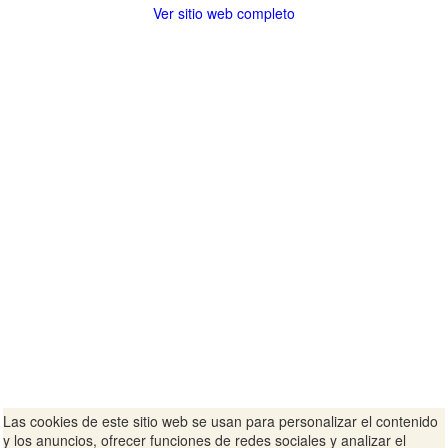
Ver sitio web completo
Las cookies de este sitio web se usan para personalizar el contenido
y los anuncios, ofrecer funciones de redes sociales y analizar el